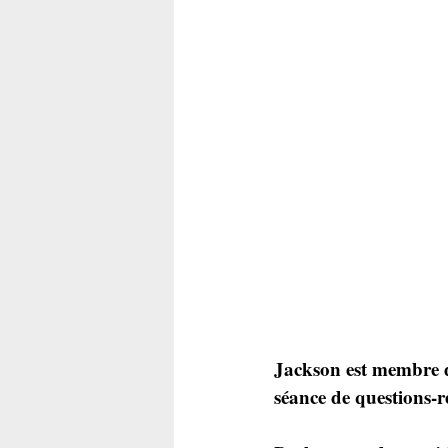
Jackson est membre 
séance de questions-r