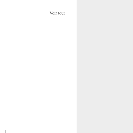
Voir tout