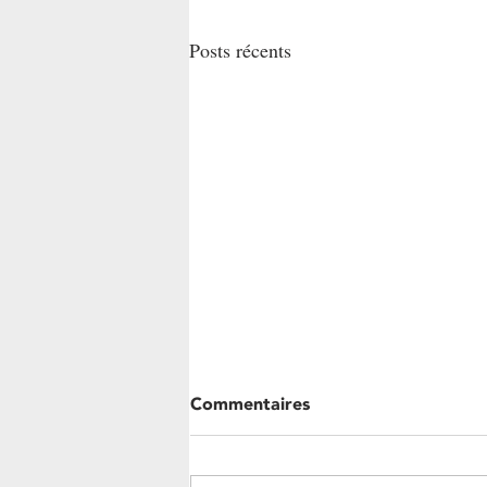
Posts récents
Commentaires