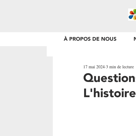
À PROPOS DE NOUS
17 mai 2024
3 min de lecture
Question
L'histoir