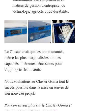
matière de gestion d'entreprise, de 
technologie agricole et de durabilité.
Le Cluster croit que les communautés, 
même les plus marginalisées, ont les 
capacités inhérentes nécessaires pour 
s'approprier leur avenir.
Nous souhaitons au Cluster Goma tout le 
succès possible dans la mise en œuvre de 
son nouveau projet.
Pour en savoir plus sur le Cluster Goma et 
sur ses autres activités, cliquez 
ici.