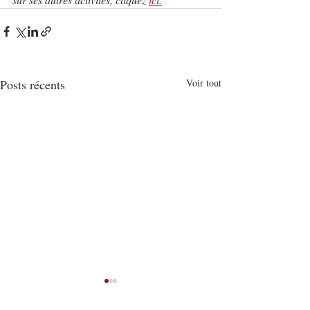
Posts récents
Voir tout