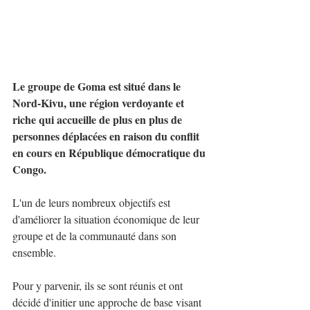
Le groupe de Goma est situé dans le 
Nord-Kivu, une région verdoyante et 
riche qui accueille de plus en plus de 
personnes déplacées en raison du conflit 
en cours en République démocratique du 
Congo. 
L'un de leurs nombreux objectifs est 
d'améliorer la situation économique de leur 
groupe et de la communauté dans son 
ensemble. 
Pour y parvenir, ils se sont réunis et ont 
décidé d'initier une approche de base visant 