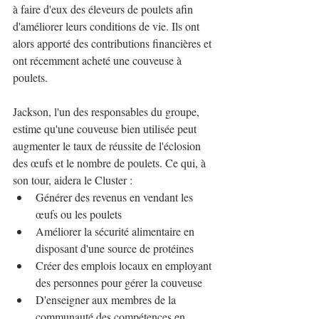
à faire d'eux des éleveurs de poulets afin 
d'améliorer leurs conditions de vie. Ils ont 
alors apporté des contributions financières et 
ont récemment acheté une couveuse à 
poulets. 
Jackson, l'un des responsables du groupe, 
estime qu'une couveuse bien utilisée peut 
augmenter le taux de réussite de l'éclosion 
des œufs et le nombre de poulets. Ce qui, à 
son tour, aidera le Cluster :
Générer des revenus en vendant les 
œufs ou les poulets
Améliorer la sécurité alimentaire en 
disposant d'une source de protéines
Créer des emplois locaux en employant 
des personnes pour gérer la couveuse
D'enseigner aux membres de la 
communauté des compétences en 