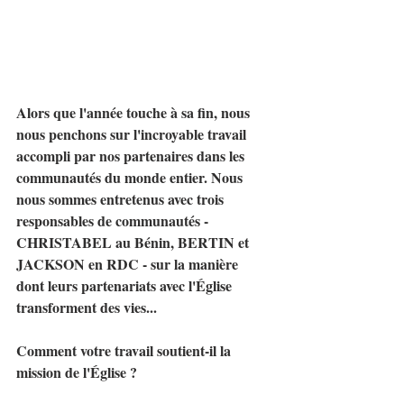
Alors que l'année touche à sa fin, nous 
nous penchons sur l'incroyable travail 
accompli par nos partenaires dans les 
communautés du monde entier. Nous 
nous sommes entretenus avec trois 
responsables de communautés - 
CHRISTABEL au Bénin, BERTIN et 
JACKSON en RDC - sur la manière 
dont leurs partenariats avec l'Église 
transforment des vies...
Comment votre travail soutient-il la 
mission de l'Église ? 