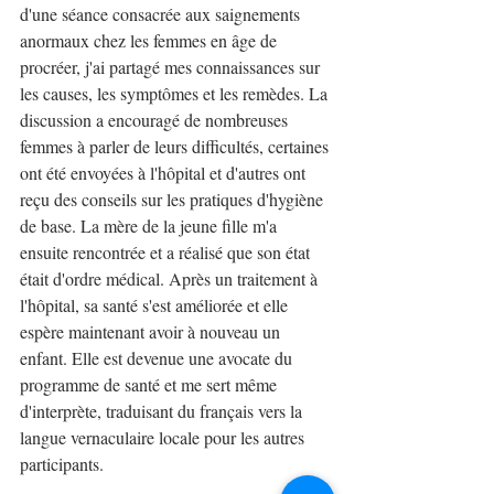
d'une séance consacrée aux saignements 
anormaux chez les femmes en âge de 
procréer, j'ai partagé mes connaissances sur 
les causes, les symptômes et les remèdes. La 
discussion a encouragé de nombreuses 
femmes à parler de leurs difficultés, certaines 
ont été envoyées à l'hôpital et d'autres ont 
reçu des conseils sur les pratiques d'hygiène 
de base. La mère de la jeune fille m'a 
ensuite rencontrée et a réalisé que son état 
était d'ordre médical. Après un traitement à 
l'hôpital, sa santé s'est améliorée et elle 
espère maintenant avoir à nouveau un 
enfant. Elle est devenue une avocate du 
programme de santé et me sert même 
d'interprète, traduisant du français vers la 
langue vernaculaire locale pour les autres 
participants. 