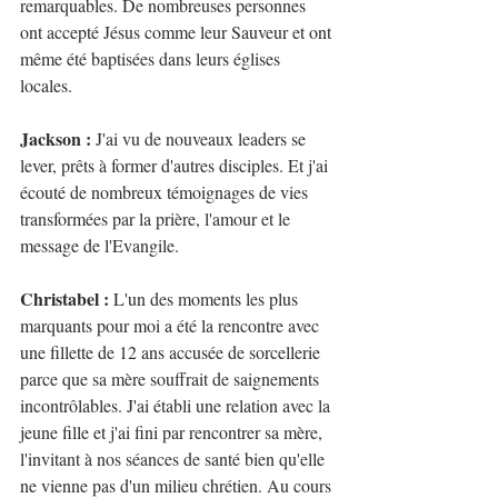
remarquables. De nombreuses personnes 
ont accepté Jésus comme leur Sauveur et ont 
même été baptisées dans leurs églises 
locales. 
Jackson : 
J'ai vu de nouveaux leaders se 
lever, prêts à former d'autres disciples. Et j'ai 
écouté de nombreux témoignages de vies 
transformées par la prière, l'amour et le 
message de l'Evangile.
Christabel : 
L'un des moments les plus 
marquants pour moi a été la rencontre avec 
une fillette de 12 ans accusée de sorcellerie 
parce que sa mère souffrait de saignements 
incontrôlables. J'ai établi une relation avec la 
jeune fille et j'ai fini par rencontrer sa mère, 
l'invitant à nos séances de santé bien qu'elle 
ne vienne pas d'un milieu chrétien. Au cours 