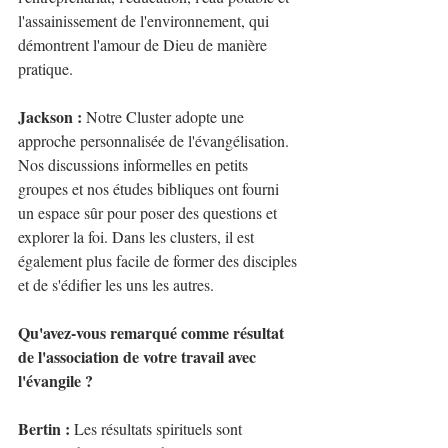
l'assainissement de l'environnement, qui 
démontrent l'amour de Dieu de manière 
pratique. 
Jackson :
 Notre Cluster adopte une 
approche personnalisée de l'évangélisation. 
Nos discussions informelles en petits 
groupes et nos études bibliques ont fourni 
un espace sûr pour poser des questions et 
explorer la foi. Dans les clusters, il est 
également plus facile de former des disciples 
et de s'édifier les uns les autres.
Qu'avez-vous remarqué comme résultat 
de l'association de votre travail avec 
l'évangile ? 
Bertin : 
Les résultats spirituels sont 