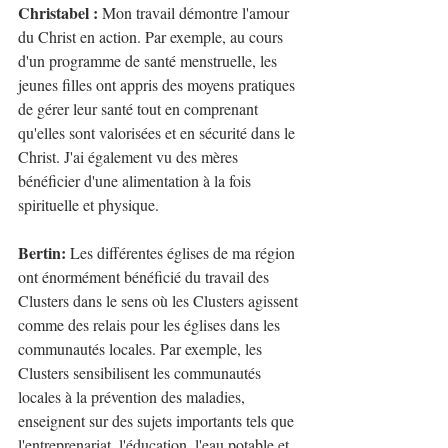
Christabel : 
Mon travail démontre l'amour 
du Christ en action. Par exemple, au cours 
d'un programme de santé menstruelle, les 
jeunes filles ont appris des moyens pratiques 
de gérer leur santé tout en comprenant 
qu'elles sont valorisées et en sécurité dans le 
Christ. J'ai également vu des mères 
bénéficier d'une alimentation à la fois 
spirituelle et physique.
Bertin:
 Les différentes églises de ma région 
ont énormément bénéficié du travail des 
Clusters dans le sens où les Clusters agissent 
comme des relais pour les églises dans les 
communautés locales. Par exemple, les 
Clusters sensibilisent les communautés 
locales à la prévention des maladies, 
enseignent sur des sujets importants tels que 
l'entreprenariat, l'éducation, l'eau potable et 